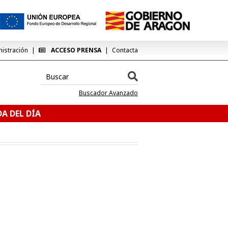
nistración
ACCESO PRENSA
Contacta
Buscador Avanzado
A DEL DÍA