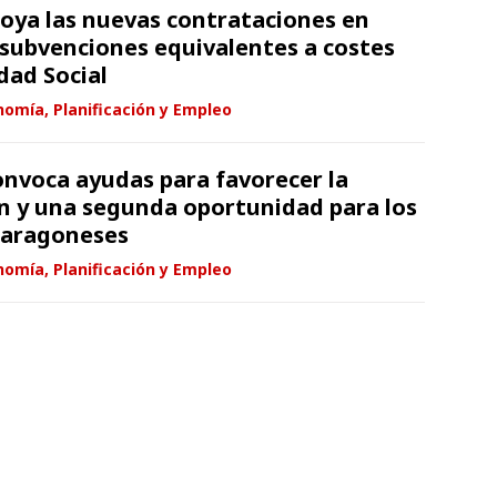
oya las nuevas contrataciones en
subvenciones equivalentes a costes
dad Social
omía, Planificación y Empleo
nvoca ayudas para favorecer la
n y una segunda oportunidad para los
aragoneses
omía, Planificación y Empleo