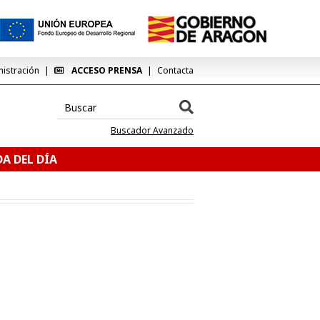
nistración
ACCESO PRENSA
Contacta
Buscador Avanzado
A DEL DÍA