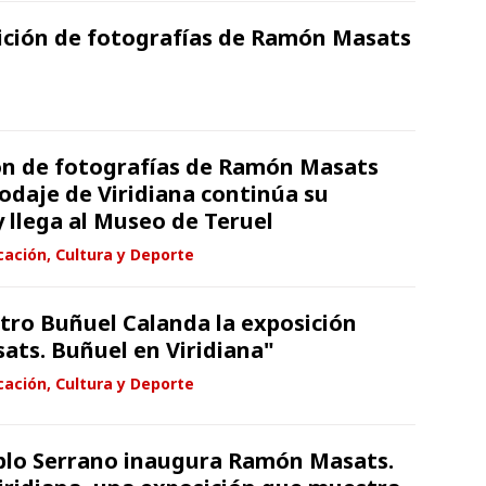
ición de fotografías de Ramón Masats
ón de fotografías de Ramón Masats
rodaje de Viridiana continúa su
y llega al Museo de Teruel
ación, Cultura y Deporte
ntro Buñuel Calanda la exposición
ts. Buñuel en Viridiana"
ación, Cultura y Deporte
blo Serrano inaugura Ramón Masats.