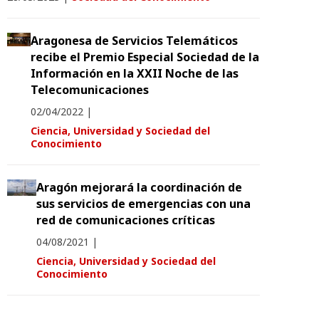
Aragonesa de Servicios Telemáticos
recibe el Premio Especial Sociedad de la
Información en la XXII Noche de las
Telecomunicaciones
02/04/2022
|
Ciencia, Universidad y Sociedad del
Conocimiento
Aragón mejorará la coordinación de
sus servicios de emergencias con una
red de comunicaciones críticas
04/08/2021
|
Ciencia, Universidad y Sociedad del
Conocimiento