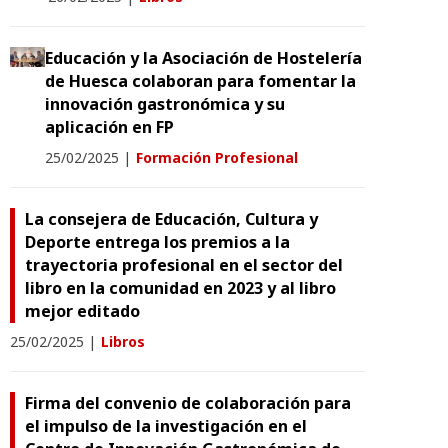
Educación y la Asociación de Hostelería
de Huesca colaboran para fomentar la
innovación gastronómica y su
aplicación en FP
25/02/2025
|
Formación Profesional
La consejera de Educación, Cultura y
Deporte entrega los premios a la
trayectoria profesional en el sector del
libro en la comunidad en 2023 y al libro
mejor editado
25/02/2025
|
Libros
Firma del convenio de colaboración para
el impulso de la investigación en el