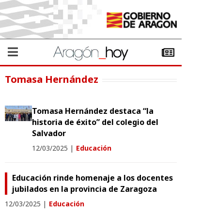
Tomasa Hernández
Tomasa Hernández destaca “la
historia de éxito” del colegio del
Salvador
12/03/2025
|
Educación
Educación rinde homenaje a los docentes
jubilados en la provincia de Zaragoza
12/03/2025
|
Educación