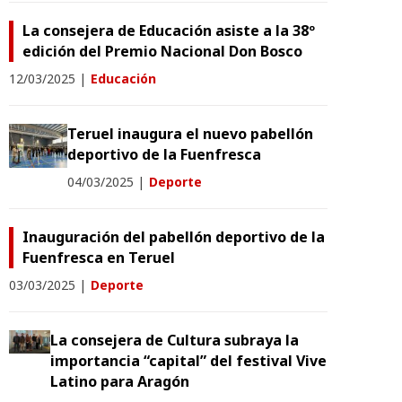
La consejera de Educación asiste a la 38º
edición del Premio Nacional Don Bosco
12/03/2025
|
Educación
Teruel inaugura el nuevo pabellón
deportivo de la Fuenfresca
04/03/2025
|
Deporte
Inauguración del pabellón deportivo de la
Fuenfresca en Teruel
03/03/2025
|
Deporte
La consejera de Cultura subraya la
importancia “capital” del festival Vive
Latino para Aragón