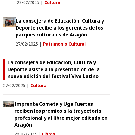
28/02/2025
|
Cultura
La consejera de Educación, Cultura y
Deporte recibe a los gerentes de los
parques culturales de Aragón
27/02/2025
|
Patrimonio Cultural
La consejera de Educación, Cultura y
Deporte asiste a la presentación de la
nueva edición del festival Vive Latino
27/02/2025
|
Cultura
Imprenta Cometa y Uge Fuertes
reciben los premios a la trayectoria
profesional y al libro mejor editado en
Aragón
26/02/2025
|
Libros