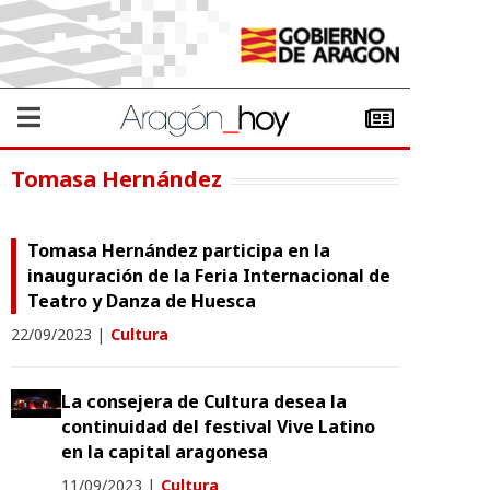
Tomasa Hernández
Tomasa Hernández participa en la
inauguración de la Feria Internacional de
Teatro y Danza de Huesca
22/09/2023
|
Cultura
La consejera de Cultura desea la
continuidad del festival Vive Latino
en la capital aragonesa
11/09/2023
|
Cultura