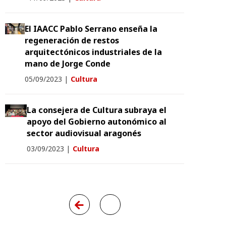
El IAACC Pablo Serrano enseña la
regeneración de restos
arquitectónicos industriales de la
mano de Jorge Conde
05/09/2023
|
Cultura
La consejera de Cultura subraya el
apoyo del Gobierno autonómico al
sector audiovisual aragonés
03/09/2023
|
Cultura