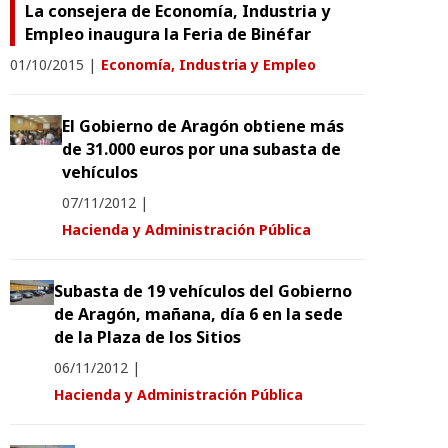
La consejera de Economía, Industria y
Empleo inaugura la Feria de Binéfar
01/10/2015
|
Economía, Industria y Empleo
El Gobierno de Aragón obtiene más
de 31.000 euros por una subasta de
vehículos
07/11/2012
|
Hacienda y Administración Pública
Subasta de 19 vehículos del Gobierno
de Aragón, mañana, día 6 en la sede
de la Plaza de los Sitios
06/11/2012
|
Hacienda y Administración Pública