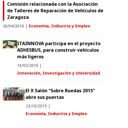
Comisión relacionada con la Asociación
de Talleres de Reparación de Vehículos de
Zaragoza
26/04/2016
|
Economía, Industria y Empleo
ITAINNOVA participa en el proyecto
ADHESBUS, para construir vehículos
más ligeros
16/02/2016
|
Innovación, Investigación y Universidad
El X Salón “Sobre Ruedas 2015”
abre sus puertas
23/10/2015
|
Economía, Industria y Empleo