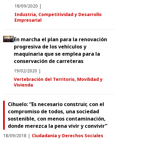
18/09/2020
|
Industria, Competitividad y Desarrollo
Empresarial
En marcha el plan para la renovación
progresiva de los vehículos y
maquinaria que se emplea para la
conservación de carreteras
19/02/2020
|
Vertebración del Territorio, Movilidad y
Vivienda
Cihuelo: “Es necesario construir, con el
compromiso de todos, una sociedad
sostenible, con menos contaminación,
donde merezca la pena vivir y convivir”
18/09/2018
|
Ciudadanía y Derechos Sociales