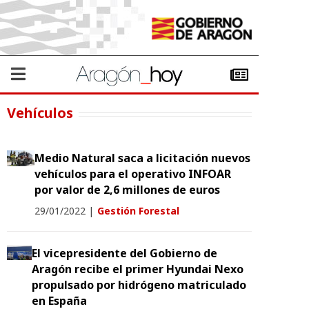
Vehículos
Medio Natural saca a licitación nuevos
vehículos para el operativo INFOAR
por valor de 2,6 millones de euros
29/01/2022
|
Gestión Forestal
El vicepresidente del Gobierno de
Aragón recibe el primer Hyundai Nexo
propulsado por hidrógeno matriculado
en España