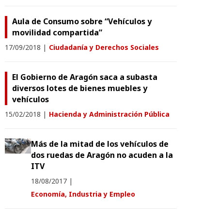
Aula de Consumo sobre “Vehículos y
movilidad compartida”
17/09/2018
|
Ciudadanía y Derechos Sociales
El Gobierno de Aragón saca a subasta
diversos lotes de bienes muebles y
vehículos
15/02/2018
|
Hacienda y Administración Pública
Más de la mitad de los vehículos de
dos ruedas de Aragón no acuden a la
ITV
18/08/2017
|
Economía, Industria y Empleo