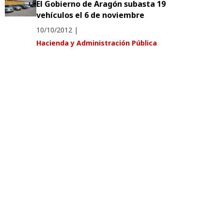
El Gobierno de Aragón subasta 19
vehículos el 6 de noviembre
10/10/2012
|
Hacienda y Administración Pública
El Gobierno de Aragón adjudica 17
vehículos en subasta pública
04/05/2012
|
Hacienda y Administración Pública