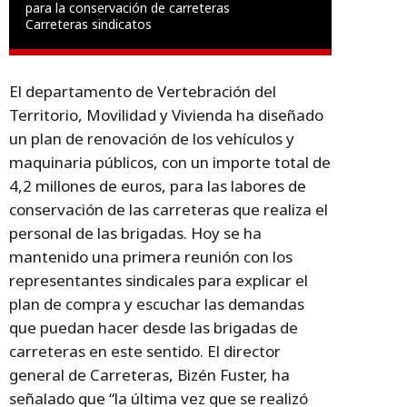
para la conservación de carreteras
Carreteras sindicatos
El departamento de Vertebración del
Territorio, Movilidad y Vivienda ha diseñado
un plan de renovación de los vehículos y
maquinaria públicos, con un importe total de
4,2 millones de euros, para las labores de
conservación de las carreteras que realiza el
personal de las brigadas. Hoy se ha
mantenido una primera reunión con los
representantes sindicales para explicar el
plan de compra y escuchar las demandas
que puedan hacer desde las brigadas de
carreteras en este sentido. El director
general de Carreteras, Bizén Fuster, ha
señalado que “la última vez que se realizó