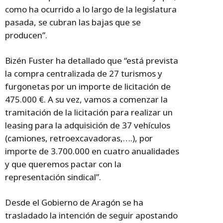
como ha ocurrido a lo largo de la legislatura
pasada, se cubran las bajas que se
producen”.
Bizén Fuster ha detallado que “está prevista
la compra centralizada de 27 turismos y
furgonetas por un importe de licitación de
475.000 €. A su vez, vamos a comenzar la
tramitación de la licitación para realizar un
leasing para la adquisición de 37 vehículos
(camiones, retroexcavadoras,….), por
importe de 3.700.000 en cuatro anualidades
y que queremos pactar con la
representación sindical”.
Desde el Gobierno de Aragón se ha
trasladado la intención de seguir apostando