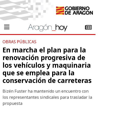
OBRAS PÚBLICAS
En marcha el plan para la
renovación progresiva de
los vehículos y maquinaria
que se emplea para la
conservación de carreteras
Bizén Fuster ha mantenido un encuentro con
los representantes sindicales para trasladar la
propuesta