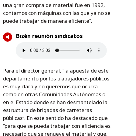
una gran compra de material fue en 1992,
contamos con máquinas con las que ya no se
puede trabajar de manera eficiente”.
Bizén reunión sindicatos
Para el director general, “la apuesta de este
departamento por los trabajadores públicos
es muy clara y no queremos que ocurra
como en otras Comunidades Autónomas o
en el Estado donde se han desmantelado la
estructura de brigadas de carreteras
públicas”. En este sentido ha destacado que
“para que se pueda trabajar con eficiencia es
necesario que se renueve el material y que,