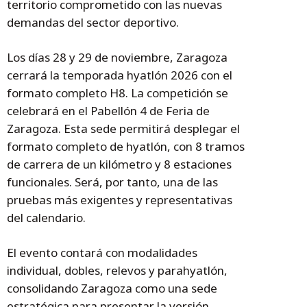
territorio comprometido con las nuevas
demandas del sector deportivo.
Los días 28 y 29 de noviembre, Zaragoza
cerrará la temporada hyatlón 2026 con el
formato completo H8. La competición se
celebrará en el Pabellón 4 de Feria de
Zaragoza. Esta sede permitirá desplegar el
formato completo de hyatlón, con 8 tramos
de carrera de un kilómetro y 8 estaciones
funcionales. Será, por tanto, una de las
pruebas más exigentes y representativas
del calendario.
El evento contará con modalidades
individual, dobles, relevos y parahyatlón,
consolidando Zaragoza como una sede
estratégica para presentar la versión