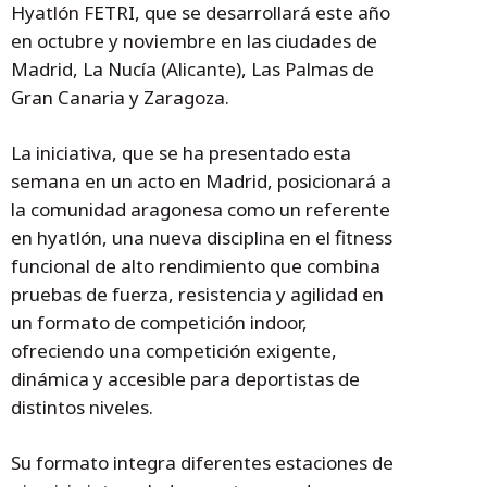
Hyatlón FETRI, que se desarrollará este año
en octubre y noviembre en las ciudades de
Madrid, La Nucía (Alicante), Las Palmas de
Gran Canaria y Zaragoza.
La iniciativa, que se ha presentado esta
semana en un acto en Madrid, posicionará a
la comunidad aragonesa como un referente
en hyatlón, una nueva disciplina en el fitness
funcional de alto rendimiento que combina
pruebas de fuerza, resistencia y agilidad en
un formato de competición indoor,
ofreciendo una competición exigente,
dinámica y accesible para deportistas de
distintos niveles.
Su formato integra diferentes estaciones de