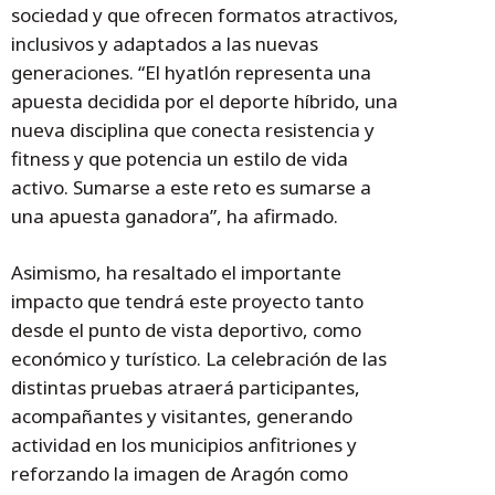
sociedad y que ofrecen formatos atractivos,
inclusivos y adaptados a las nuevas
generaciones. “El hyatlón representa una
apuesta decidida por el deporte híbrido, una
nueva disciplina que conecta resistencia y
fitness y que potencia un estilo de vida
activo. Sumarse a este reto es sumarse a
una apuesta ganadora”, ha afirmado.
Asimismo, ha resaltado el importante
impacto que tendrá este proyecto tanto
desde el punto de vista deportivo, como
económico y turístico. La celebración de las
distintas pruebas atraerá participantes,
acompañantes y visitantes, generando
actividad en los municipios anfitriones y
reforzando la imagen de Aragón como