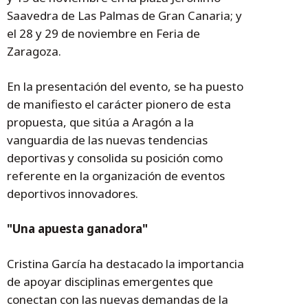
Saavedra de Las Palmas de Gran Canaria; y
el 28 y 29 de noviembre en Feria de
Zaragoza.
En la presentación del evento, se ha puesto
de manifiesto el carácter pionero de esta
propuesta, que sitúa a Aragón a la
vanguardia de las nuevas tendencias
deportivas y consolida su posición como
referente en la organización de eventos
deportivos innovadores.
"Una apuesta ganadora"
Cristina García ha destacado la importancia
de apoyar disciplinas emergentes que
conectan con las nuevas demandas de la