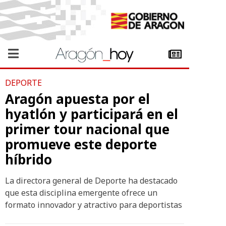
DEPORTE
Aragón apuesta por el
hyatlón y participará en el
primer tour nacional que
promueve este deporte
híbrido
La directora general de Deporte ha destacado
que esta disciplina emergente ofrece un
formato innovador y atractivo para deportistas