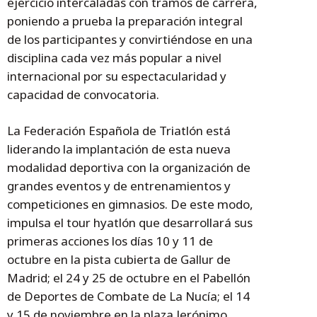
ejercicio intercaladas con tramos de carrera,
poniendo a prueba la preparación integral
de los participantes y convirtiéndose en una
disciplina cada vez más popular a nivel
internacional por su espectacularidad y
capacidad de convocatoria.
La Federación Española de Triatlón está
liderando la implantación de esta nueva
modalidad deportiva con la organización de
grandes eventos y de entrenamientos y
competiciones en gimnasios. De este modo,
impulsa el tour hyatlón que desarrollará sus
primeras acciones los días 10 y 11 de
octubre en la pista cubierta de Gallur de
Madrid; el 24 y 25 de octubre en el Pabellón
de Deportes de Combate de La Nucía; el 14
y 15 de noviembre en la plaza Jerónimo