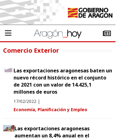
Comercio Exterior
Las exportaciones aragonesas baten un
nuevo récord histórico en el conjunto
de 2021 con un valor de 14.425,1
millones de euros
17/02/2022
|
Economía, Planificación y Empleo
Las exportaciones aragonesas
aumentan un 8,4% anual en el