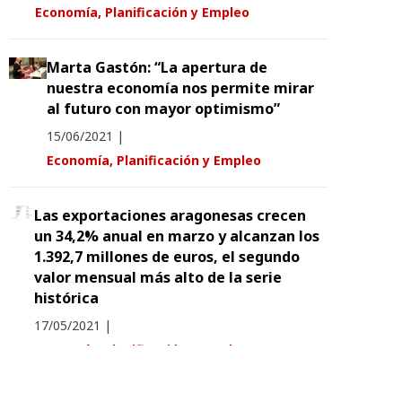
Economía, Planificación y Empleo
Marta Gastón: “La apertura de
nuestra economía nos permite mirar
al futuro con mayor optimismo”
15/06/2021
|
Economía, Planificación y Empleo
Las exportaciones aragonesas crecen
un 34,2% anual en marzo y alcanzan los
1.392,7 millones de euros, el segundo
valor mensual más alto de la serie
histórica
17/05/2021
|
Economía, Planificación y Empleo