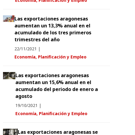
Economía, Planificación y Empleo
Las exportaciones aragonesas
aumentan un 13,3% anual en el
acumulado de los tres primeros
trimestres del año
22/11/2021
|
Economía, Planificación y Empleo
Las exportaciones aragonesas
aumentan un 15,6% anual en el
acumulado del periodo de enero a
agosto
19/10/2021
|
Economía, Planificación y Empleo
Las exportaciones aragonesas se