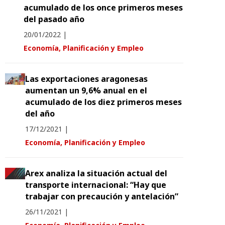
acumulado de los once primeros meses
del pasado año
20/01/2022
|
Economía, Planificación y Empleo
Las exportaciones aragonesas
aumentan un 9,6% anual en el
acumulado de los diez primeros meses
del año
17/12/2021
|
Economía, Planificación y Empleo
Arex analiza la situación actual del
transporte internacional: “Hay que
trabajar con precaución y antelación”
26/11/2021
|