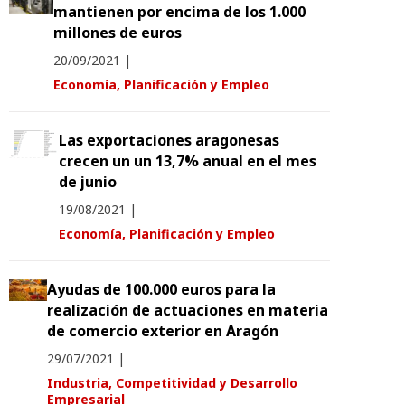
mantienen por encima de los 1.000
millones de euros
20/09/2021
|
Economía, Planificación y Empleo
Las exportaciones aragonesas
crecen un un 13,7% anual en el mes
de junio
19/08/2021
|
Economía, Planificación y Empleo
Ayudas de 100.000 euros para la
realización de actuaciones en materia
de comercio exterior en Aragón
29/07/2021
|
Industria, Competitividad y Desarrollo
Empresarial