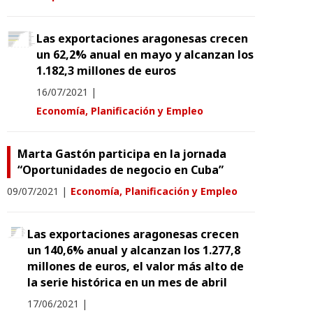
Las exportaciones aragonesas crecen
un 62,2% anual en mayo y alcanzan los
1.182,3 millones de euros
16/07/2021
|
Economía, Planificación y Empleo
Marta Gastón participa en la jornada
“Oportunidades de negocio en Cuba”
09/07/2021
|
Economía, Planificación y Empleo
Las exportaciones aragonesas crecen
un 140,6% anual y alcanzan los 1.277,8
millones de euros, el valor más alto de
la serie histórica en un mes de abril
17/06/2021
|