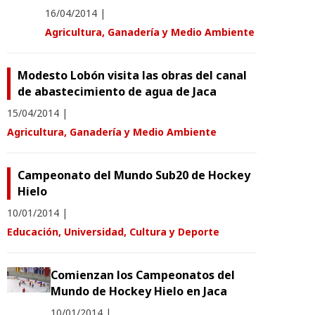
16/04/2014
|
Agricultura, Ganadería y Medio Ambiente
Modesto Lobón visita las obras del canal
de abastecimiento de agua de Jaca
15/04/2014
|
Agricultura, Ganadería y Medio Ambiente
Campeonato del Mundo Sub20 de Hockey
Hielo
10/01/2014
|
Educación, Universidad, Cultura y Deporte
Comienzan los Campeonatos del
Mundo de Hockey Hielo en Jaca
10/01/2014
|