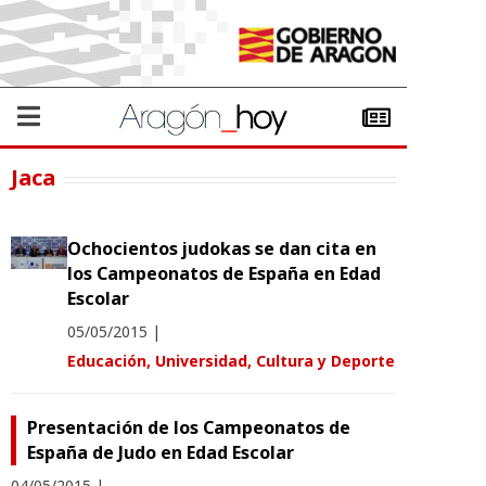
Jaca
Ochocientos judokas se dan cita en
los Campeonatos de España en Edad
Escolar
05/05/2015
|
Educación, Universidad, Cultura y Deporte
Presentación de los Campeonatos de
España de Judo en Edad Escolar
04/05/2015
|