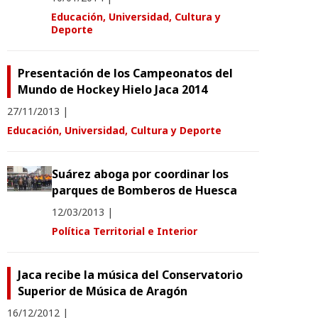
Educación, Universidad, Cultura y
Deporte
Presentación de los Campeonatos del
Mundo de Hockey Hielo Jaca 2014
27/11/2013
|
Educación, Universidad, Cultura y Deporte
Suárez aboga por coordinar los
parques de Bomberos de Huesca
12/03/2013
|
Política Territorial e Interior
Jaca recibe la música del Conservatorio
Superior de Música de Aragón
16/12/2012
|