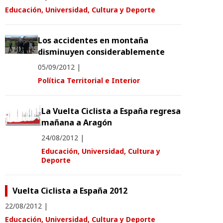
Educación, Universidad, Cultura y Deporte
Los accidentes en montaña
disminuyen considerablemente
05/09/2012
|
Política Territorial e Interior
La Vuelta Ciclista a España regresa
mañana a Aragón
24/08/2012
|
Educación, Universidad, Cultura y
Deporte
Vuelta Ciclista a España 2012
22/08/2012
|
Educación, Universidad, Cultura y Deporte