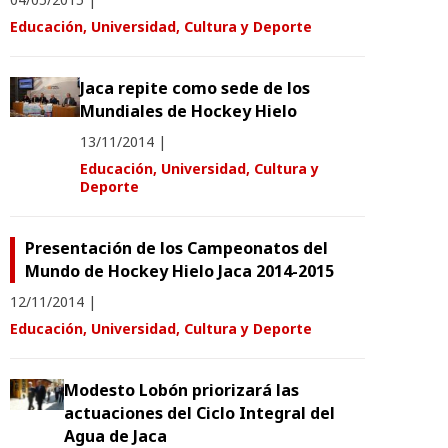
Educación, Universidad, Cultura y Deporte
Jaca repite como sede de los
Mundiales de Hockey Hielo
13/11/2014
|
Educación, Universidad, Cultura y
Deporte
Presentación de los Campeonatos del
Mundo de Hockey Hielo Jaca 2014-2015
12/11/2014
|
Educación, Universidad, Cultura y Deporte
Modesto Lobón priorizará las
actuaciones del Ciclo Integral del
Agua de Jaca