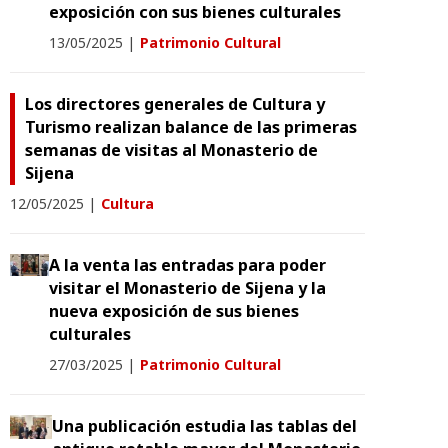
exposición con sus bienes culturales
13/05/2025
|
Patrimonio Cultural
Los directores generales de Cultura y
Turismo realizan balance de las primeras
semanas de visitas al Monasterio de
Sijena
12/05/2025
|
Cultura
A la venta las entradas para poder
visitar el Monasterio de Sijena y la
nueva exposición de sus bienes
culturales
27/03/2025
|
Patrimonio Cultural
Una publicación estudia las tablas del