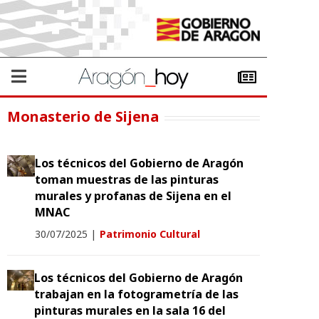
Monasterio de Sijena
Los técnicos del Gobierno de Aragón
toman muestras de las pinturas
murales y profanas de Sijena en el
MNAC
30/07/2025
|
Patrimonio Cultural
Los técnicos del Gobierno de Aragón
trabajan en la fotogrametría de las
pinturas murales en la sala 16 del