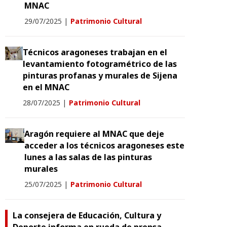
MNAC
29/07/2025
|
Patrimonio Cultural
Técnicos aragoneses trabajan en el
levantamiento fotogramétrico de las
pinturas profanas y murales de Sijena
en el MNAC
28/07/2025
|
Patrimonio Cultural
Aragón requiere al MNAC que deje
acceder a los técnicos aragoneses este
lunes a las salas de las pinturas
murales
25/07/2025
|
Patrimonio Cultural
La consejera de Educación, Cultura y